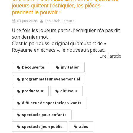
joueurs quittent l’échiquier, les pièces
prennent le pouvoir !
03 Juin 2026
Les Affabulateurs
Une fois les joueurs partis, l'échiquier n'a pas dit
son dernier mot...
C’est le pari aussi original qu’amusant de «
Royaume en échecs », le nouveau spectac...
Lire l'article
Découverte
invitation
programmateur evenementiel
producteur
diffuseur
diffuseur de spectacles vivants
spectacle pour enfants
spectacle jeun public
ados