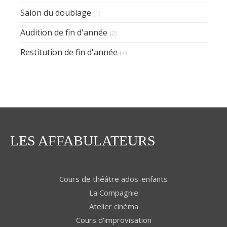
Salon du doublage
(1)
Audition de fin d'année
(2)
Restitution de fin d'année
(7)
LES AFFABULATEURS
Cours de théâtre ados-enfants
La Compagnie
Atelier cinéma
Cours d'improvisation