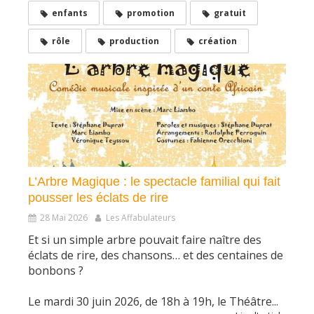
enfants
promotion
gratuit
rôle
production
création
L’Arbre Magique : le spectacle familial qui fait
pousser les éclats de rire
28 Mai 2026
Les Affabulateurs
Et si un simple arbre pouvait faire naître des
éclats de rire, des chansons… et des centaines de
bonbons ?
Le mardi 30 juin 2026, de 18h à 19h, le Théâtre...