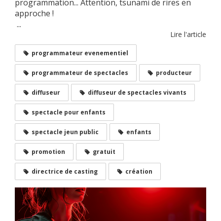
programmation... Attention, tsunami de rires en
approche !
...
Lire l'article
programmateur evenementiel
programmateur de spectacles
producteur
diffuseur
diffuseur de spectacles vivants
spectacle pour enfants
spectacle jeun public
enfants
promotion
gratuit
directrice de casting
création