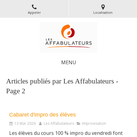
Appeler
Localisation
MENU
Articles publiés par Les Affabulateurs -
Page 2
Cabaret d'impro des élèves
13 Mar 2026
Les Affabulateurs
Improvisation
Les élèves du cours 100 % impro du vendredi font