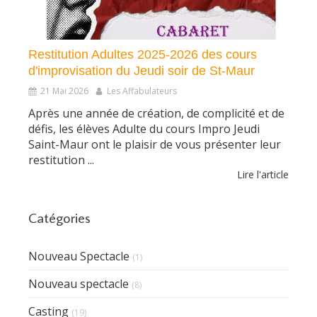
Restitution Adultes 2025-2026 des cours
d'improvisation du Jeudi soir de St-Maur
21 Mai 2026
Les Affabulateurs
Après une année de création, de complicité et de
défis, les élèves Adulte du cours Impro Jeudi
Saint-Maur ont le plaisir de vous présenter leur
restitution ...
Lire l'article
Catégories
Nouveau Spectacle
(1)
Nouveau spectacle
(8)
Casting
(19)