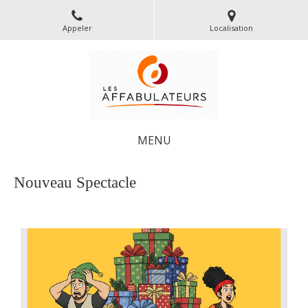
Appeler
Localisation
MENU
Nouveau Spectacle